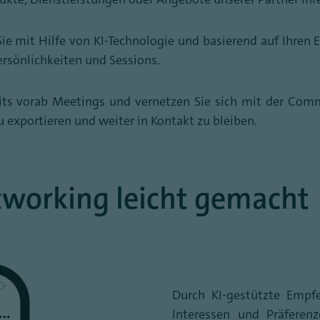
Sie mit Hilfe von KI-Technologie und basierend auf Ihren
ersönlichkeiten und Sessions.
eits vorab Meetings und vernetzen Sie sich mit der Com
 exportieren und weiter in Kontakt zu bleiben.
working leicht gemacht
Durch KI-gestützte Empfe
Interessen und Präferen