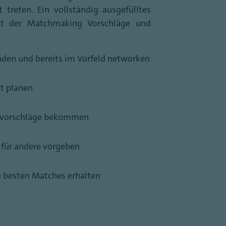
 treten. Ein vollständig ausgefülltes
tät der Matchmaking Vorschläge und
den und bereits im Vorfeld networken
t planen
ktvorschläge bekommen
 für andere vorgeben
ie besten Matches erhalten