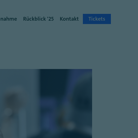
ilnahme
Rückblick '25
Kontakt
Tickets