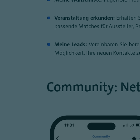
Veranstaltung erkunden:
Erhalten 
passende Matches für Aussteller, P
Meine Leads:
Vereinbaren Sie ber
Möglichkeit, Ihre neuen Kontakte zu
Community: Net