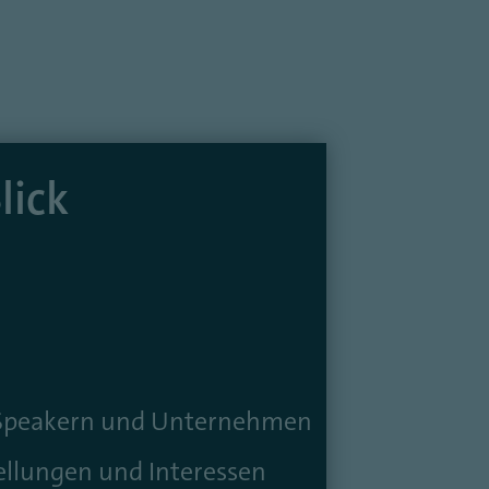
lick
peakern und Unternehmen
lungen und Interessen