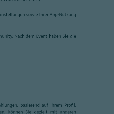
 Einstellungen sowie Ihrer App-Nutzung
munity. Nach dem Event haben Sie die
hlungen, basierend auf Ihrem Profil,
zen, können Sie gezielt mit anderen