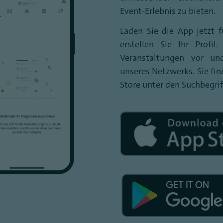
Event-Erlebnis zu bieten.
Laden Sie die App jetzt 
erstellen Sie Ihr Profil
Veranstaltungen vor un
unseres Netzwerks. Sie fi
Store unter den Suchbegrif