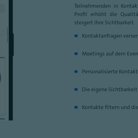
Teilnehmenden in Kontakt
Profil erhöht die Quali
steigert Ihre Sichtbarkeit.
Kontaktanfragen versen
Meetings auf dem Even
Personalisierte Konta
Die eigene Sichtbarkeit
Kontakte filtern und d