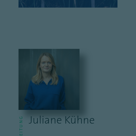
Juliane Kühne