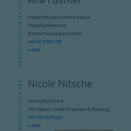
KOMMUNIKATIONSLEITUNG
Projektleitung Kommunikation
Digitalkonferenzen
Bitkom Servicegesellschaft
+49 30 27576 218
e-Mail
Nicole Nitsche
PROGRAMMLEITUNG P&B
Geschäftsführerin
PBA Experts GmbH (Payment & Banking)
+49 176 61370529
e-Mail