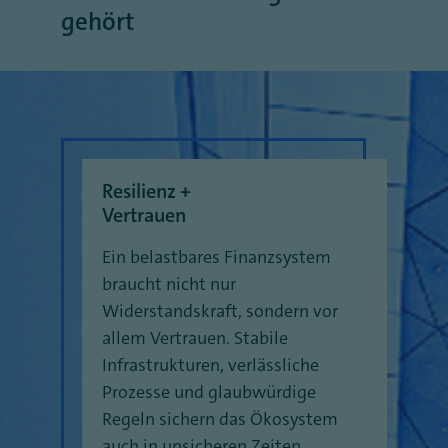
gehört
Resilienz +
Vertrauen
Ein belastbares Finanzsystem
braucht nicht nur
Widerstandskraft, sondern vor
allem Vertrauen. Stabile
Infrastrukturen, verlässliche
Prozesse und glaubwürdige
Regeln sichern das Ökosystem
auch in unsicheren Zeiten.