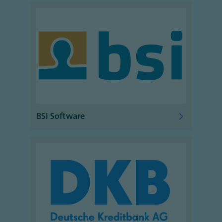
BSI Software