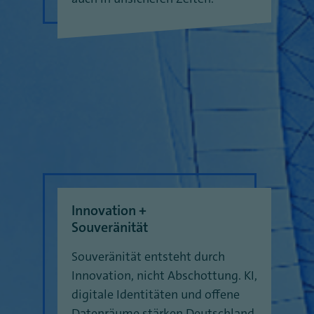
Innovation +
Souveränität
Souveränität entsteht durch
Innovation, nicht Abschottung. KI,
digitale Identitäten und offene
Datenräume stärken Deutschland