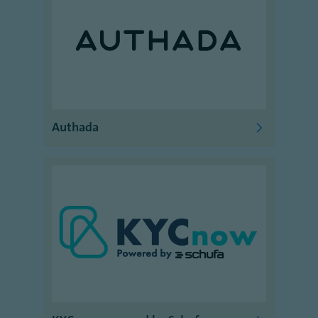
Authada