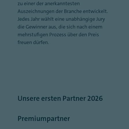
zu einer der anerkanntesten
Auszeichnungen der Branche entwickelt.
Jedes Jahr wählt eine unabhängige Jury
die Gewinner aus, die sich nach einem
mehrstufigen Prozess über den Preis
freuen dürfen.
Unsere ersten Partner 2026
Premiumpartner