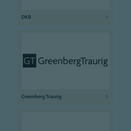
DKB
Greenberg Traurig