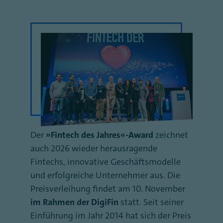
Der
„Fintech des Jahres“-Award
zeichnet
auch 2026 wieder herausragende
Fintechs, innovative Geschäftsmodelle
und erfolgreiche Unternehmer aus. Die
Preisverleihung findet am 10. November
im Rahmen der DigiFin
statt. Seit seiner
Einführung im Jahr 2014 hat sich der Preis