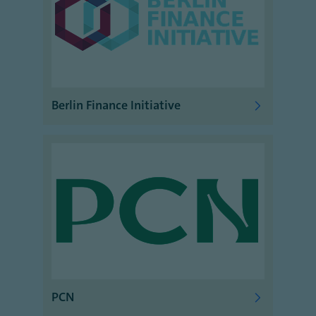
Berlin Finance Initiative
PCN