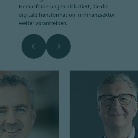
Herausforderungen diskutiert, die die
digitale Transformation im Finanzsektor
weiter vorantreiben.