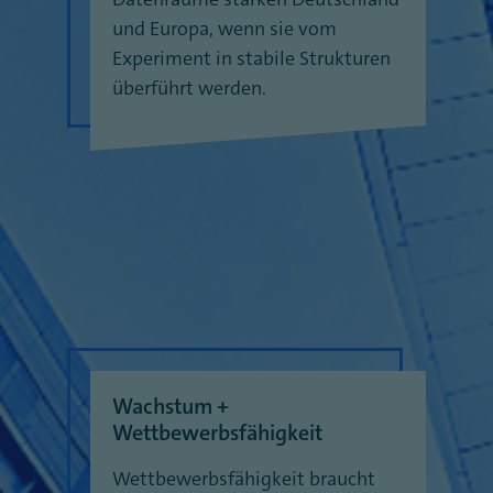
und Europa, wenn sie vom
Experiment in stabile Strukturen
überführt werden.
Wachstum +
Wettbewerbsfähigkeit
Wettbewerbsfähigkeit braucht