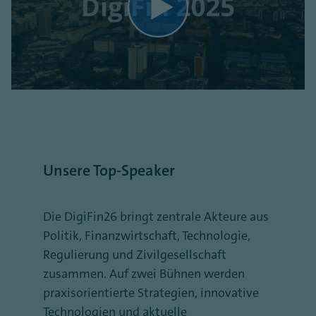
Unsere Top-Speaker
Die DigiFin26 bringt zentrale Akteure aus
Politik, Finanzwirtschaft, Technologie,
Regulierung und Zivilgesellschaft
zusammen. Auf zwei Bühnen werden
praxisorientierte Strategien, innovative
Technologien und aktuelle