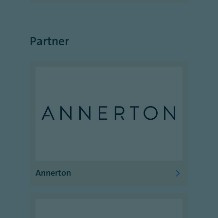
Partner
Annerton