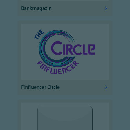
Bankmagazin
Finfluencer Circle