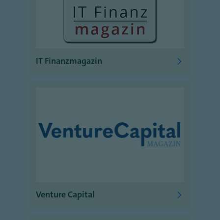
IT Finanzmagazin
Venture Capital