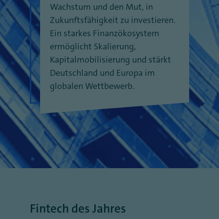
Wachstum und den Mut, in
Zukunftsfähigkeit zu investieren.
Ein starkes Finanzökosystem
ermöglicht Skalierung,
Kapitalmobilisierung und stärkt
Deutschland und Europa im
globalen Wettbewerb.
Fintech des Jahres