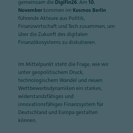
gemeinsam die
DigiFin26
. Am
10.
November
kommen im
Kosmos Berlin
führende Akteure aus Politik,
Finanzwirtschaft und Tech zusammen, um
über die Zukunft des digitalen
Finanzökosystems zu diskutieren.
Im Mittelpunkt steht die Frage, wie wir
unter geopolitischem Druck,
technologischem Wandel und neuen
Wettbewerbsdynamiken ein starkes,
widerstandsfähiges und
innovationsfähiges Finanzsystem für
Deutschland und Europa gestalten
können.