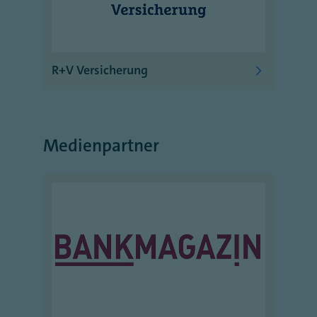
R+V Versicherung
Medienpartner