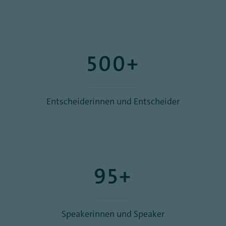
500+
Entscheiderinnen und Entscheider
95+
Speakerinnen und Speaker