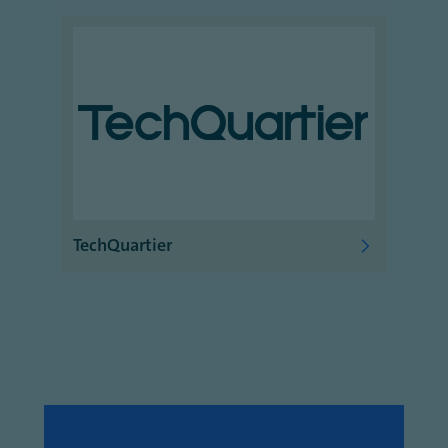
TechQuartier