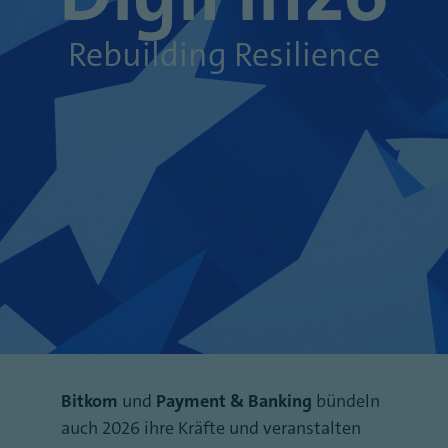
Rebuilding Resilience
Bitkom
und
Payment & Banking
bündeln
auch 2026 ihre Kräfte und veranstalten