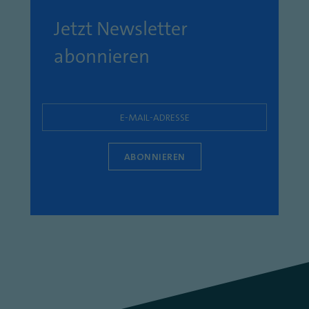
Jetzt Newsletter
abonnieren