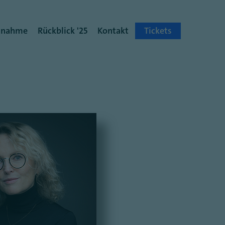
ilnahme
Rückblick '25
Kontakt
Tickets