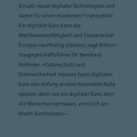
Einsatz neuer digitaler Technologien und
damit für einen modernen Finanzsektor.
Ein digitaler Euro kann die
Wettbewerbsfähigkeit und Souveränität
Europas nachhaltig stärken“, sagt Bitkom-
Hauptgeschäftsführer Dr. Bernhard
Rohleder. „Datenschutz und
Datensicherheit müssen beim digitalen
Euro von Anfang an eine besondere Rolle
spielen, denn nur ein digitaler Euro, dem
die Menschen vertrauen, wird sich am
Markt durchsetzen.“