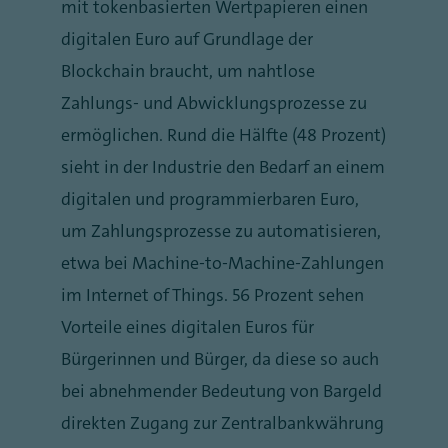
mit tokenbasierten Wertpapieren einen
digitalen Euro auf Grundlage der
Blockchain braucht, um nahtlose
Zahlungs- und Abwicklungsprozesse zu
ermöglichen. Rund die Hälfte (48 Prozent)
sieht in der Industrie den Bedarf an einem
digitalen und programmierbaren Euro,
um Zahlungsprozesse zu automatisieren,
etwa bei Machine-to-Machine-Zahlungen
im Internet of Things. 56 Prozent sehen
Vorteile eines digitalen Euros für
Bürgerinnen und Bürger, da diese so auch
bei abnehmender Bedeutung von Bargeld
direkten Zugang zur Zentralbankwährung