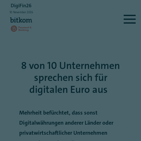
DigiFin26
10.
November
2026
8 von 10 Unternehmen
sprechen sich für
digitalen Euro aus
Mehrheit befürchtet, dass sonst
Digitalwährungen anderer Länder oder
privatwirtschaftlicher Unternehmen