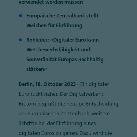
verwendet werden müssen
Europäische Zentralbank stellt
Weichen für Einführung
Rohleder: „Digitaler Euro kann
Wettbewerbsfähigkeit und
Souveränität Europas nachhaltig
stärken“
Berlin, 18. Oktober 2023
- Ein digitaler
Euro rückt näher. Der Digitalverband
Bitkom begrüßt die heutige Entscheidung
der Europäischen Zentralbank, weitere
Schritte bei der Einführung eines
digitalen Euros zu gehen. Dazu wird die