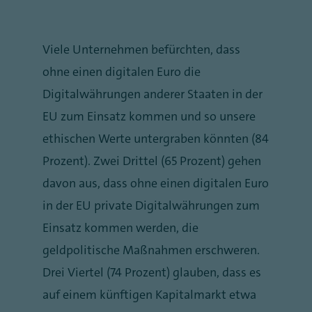
Viele Unternehmen befürchten, dass
ohne einen digitalen Euro die
Digitalwährungen anderer Staaten in der
EU zum Einsatz kommen und so unsere
ethischen Werte untergraben könnten (84
Prozent). Zwei Drittel (65 Prozent) gehen
davon aus, dass ohne einen digitalen Euro
in der EU private Digitalwährungen zum
Einsatz kommen werden, die
geldpolitische Maßnahmen erschweren.
Drei Viertel (74 Prozent) glauben, dass es
auf einem künftigen Kapitalmarkt etwa