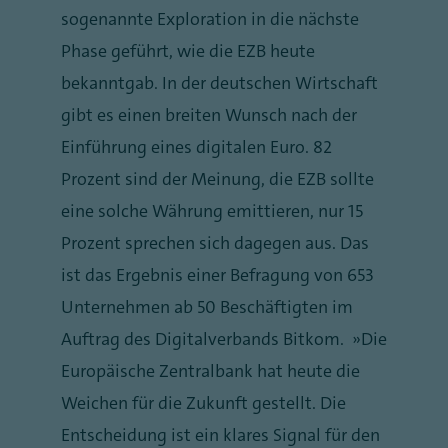
sogenannte Exploration in die nächste
Phase geführt, wie die EZB heute
bekanntgab. In der deutschen Wirtschaft
gibt es einen breiten Wunsch nach der
Einführung eines digitalen Euro. 82
Prozent sind der Meinung, die EZB sollte
eine solche Währung emittieren, nur 15
Prozent sprechen sich dagegen aus. Das
ist das Ergebnis einer Befragung von 653
Unternehmen ab 50 Beschäftigten im
Auftrag des Digitalverbands Bitkom. „Die
Europäische Zentralbank hat heute die
Weichen für die Zukunft gestellt. Die
Entscheidung ist ein klares Signal für den