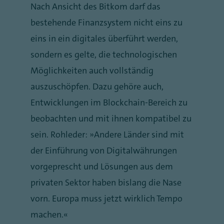
Nach Ansicht des Bitkom darf das
bestehende Finanzsystem nicht eins zu
eins in ein digitales überführt werden,
sondern es gelte, die technologischen
Möglichkeiten auch vollständig
auszuschöpfen. Dazu gehöre auch,
Entwicklungen im Blockchain-Bereich zu
beobachten und mit ihnen kompatibel zu
sein. Rohleder: „Andere Länder sind mit
der Einführung von Digitalwährungen
vorgeprescht und Lösungen aus dem
privaten Sektor haben bislang die Nase
vorn. Europa muss jetzt wirklich Tempo
machen.“