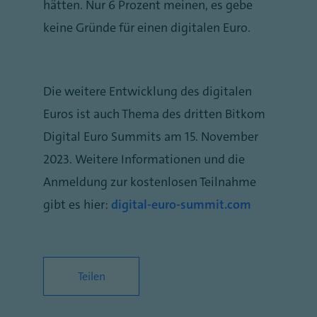
hätten. Nur 6 Prozent meinen, es gebe
keine Gründe für einen digitalen Euro.
Die weitere Entwicklung des digitalen
Euros ist auch Thema des dritten Bitkom
Digital Euro Summits am 15. November
2023. Weitere Informationen und die
Anmeldung zur kostenlosen Teilnahme
gibt es hier:
digital-euro-summit.com
Teilen