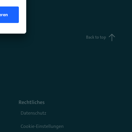
Back to top
Rechtliches
Datenschutz
Cookie-Einstellungen