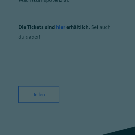
Wachstumspotenzial.
Die Tickets sind
hier
erhältlich.
Sei auch
du dabei!
Teilen