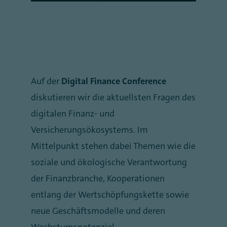
Auf der
Digital Finance Conference
diskutieren wir die aktuellsten Fragen des
digitalen Finanz- und
Versicherungsökosystems. Im
Mittelpunkt stehen dabei Themen wie die
soziale und ökologische Verantwortung
der Finanzbranche, Kooperationen
entlang der Wertschöpfungskette sowie
neue Geschäftsmodelle und deren