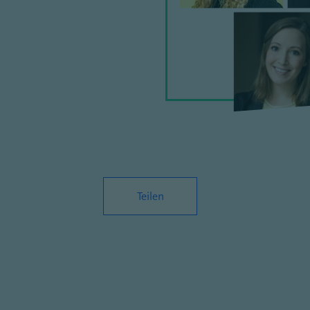
Teilen