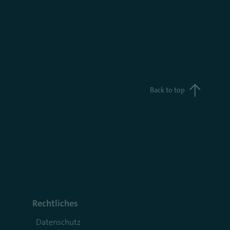
Back to top
Rechtliches
Datenschutz