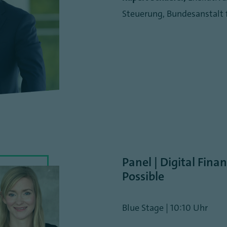
Steuerung, Bundesanstalt 
Panel | Digital Fin
Possible
Blue Stage | 10:10 Uhr