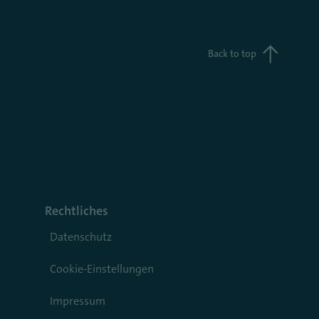
Back to top
Rechtliches
Datenschutz
Cookie-Einstellungen
Impressum