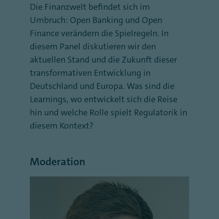
Die Finanzwelt befindet sich im
Umbruch: Open Banking und Open
Finance verändern die Spielregeln. In
diesem Panel diskutieren wir den
aktuellen Stand und die Zukunft dieser
transformativen Entwicklung in
Deutschland und Europa. Was sind die
Learnings, wo entwickelt sich die Reise
hin und welche Rolle spielt Regulatorik in
diesem Kontext?
Moderation