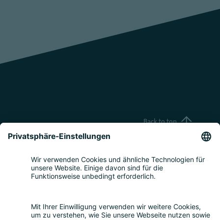
Back to top