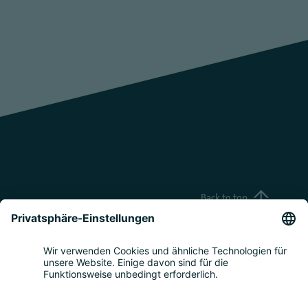
Back to top