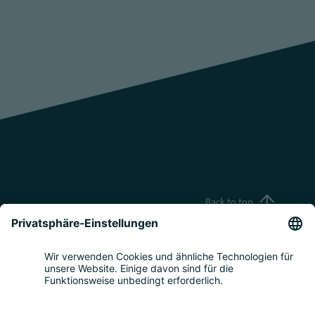
Back to top