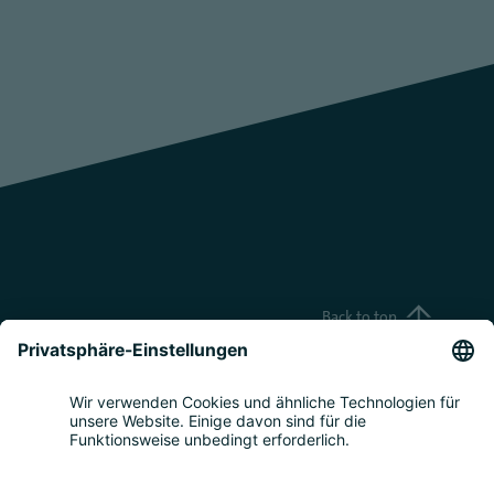
Back to top