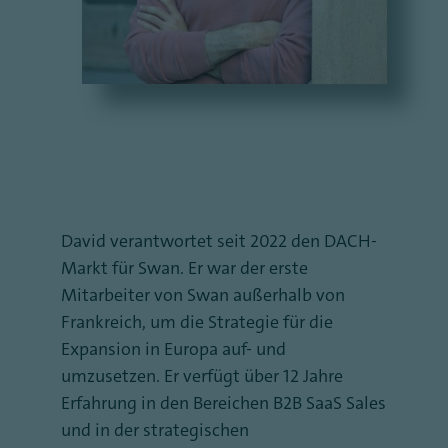
David verantwortet seit 2022 den DACH-
Markt für Swan. Er war der erste
Mitarbeiter von Swan außerhalb von
Frankreich, um die Strategie für die
Expansion in Europa auf- und
umzusetzen. Er verfügt über 12 Jahre
Erfahrung in den Bereichen B2B SaaS Sales
und in der strategischen