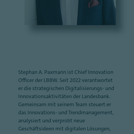
Stephan A. Paxmann ist Chief Innovation
Officer der LBBW. Seit 2022 verantwortet
er die strategischen Digitalisierungs- und
Innovationsaktivitäten der Landesbank.
Gemeinsam mit seinem Team steuert er
das Innovations- und Trendmanagement,
analysiert und verprobt neue
Geschäftsideen mit digitalen Lösungen,