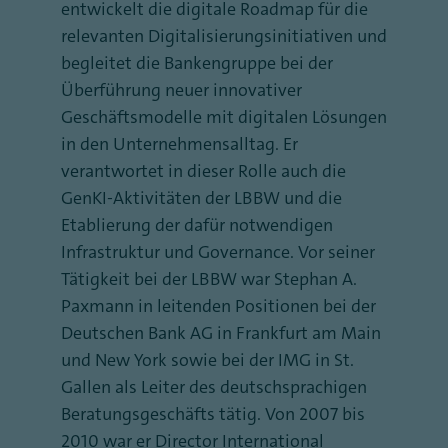
entwickelt die digitale Roadmap für die
relevanten Digitalisierungsinitiativen und
begleitet die Bankengruppe bei der
Überführung neuer innovativer
Geschäftsmodelle mit digitalen Lösungen
in den Unternehmensalltag. Er
verantwortet in dieser Rolle auch die
GenKI-Aktivitäten der LBBW und die
Etablierung der dafür notwendigen
Infrastruktur und Governance. Vor seiner
Tätigkeit bei der LBBW war Stephan A.
Paxmann in leitenden Positionen bei der
Deutschen Bank AG in Frankfurt am Main
und New York sowie bei der IMG in St.
Gallen als Leiter des deutschsprachigen
Beratungsgeschäfts tätig. Von 2007 bis
2010 war er Director International