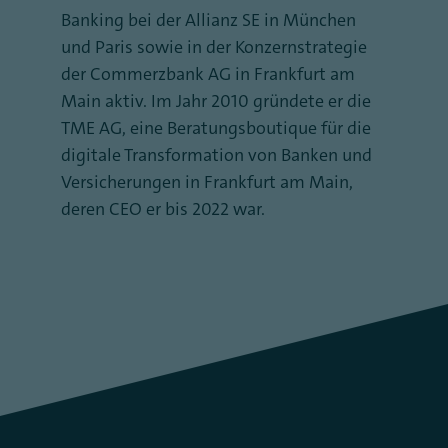
Banking bei der Allianz SE in München
und Paris sowie in der Konzernstrategie
der Commerzbank AG in Frankfurt am
Main aktiv. Im Jahr 2010 gründete er die
TME AG, eine Beratungsboutique für die
digitale Transformation von Banken und
Versicherungen in Frankfurt am Main,
deren CEO er bis 2022 war.