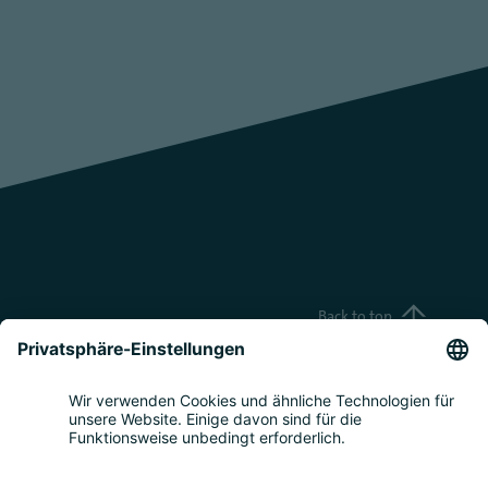
Back to top