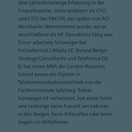
über jahrzehntelange Erfahrung in der
Finanzbranche, unter anderem als CFO
und COO bei PAY.ON, das später von ACI
Worldwide übernommen wurde, wo er
anschließend als VP Operations tätig war.
Zuvor arbeitete Schweiger bei
ProSiebenSat.1 Media SE, Roland Berger
Strategy Consultants und Telefónica O2.
Er hat einen MBA der London Business
School sowie ein Diplom in
Telekommunikationstechnik von der
Fachhochschule Salzburg. Tobias
Schweiger ist verheiratet, hat einen Sohn
und verbringt seine Freizeit am liebsten
in den Bergen, beim Kitesurfen oder beim
Segeln im Mittelmeer.