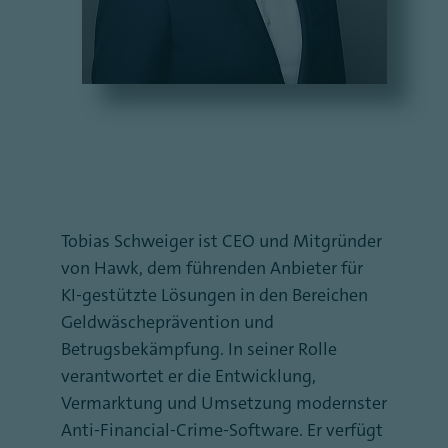
Tobias Schweiger ist CEO und Mitgründer
von Hawk, dem führenden Anbieter für
KI-gestützte Lösungen in den Bereichen
Geldwäscheprävention und
Betrugsbekämpfung. In seiner Rolle
verantwortet er die Entwicklung,
Vermarktung und Umsetzung modernster
Anti-Financial-Crime-Software. Er verfügt